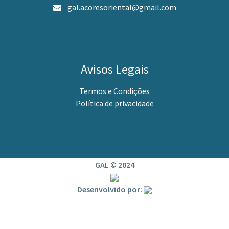
gal.acoresoriental@gmail.com
Avisos Legais
Termos e Condições
Política de privacidade
GAL © 2024
Desenvolvido por: