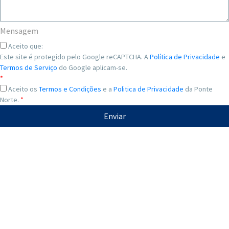
Mensagem
Aceito que:
Este site é protegido pelo Google reCAPTCHA. A
Política de Privacidade
e
Termos de Serviço
do Google aplicam-se.
*
Aceito os
Termos e Condições
e a
Politica de Privacidade
da Ponte
Norte.
*